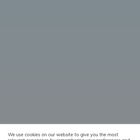
We use cookies on our website to give you the most