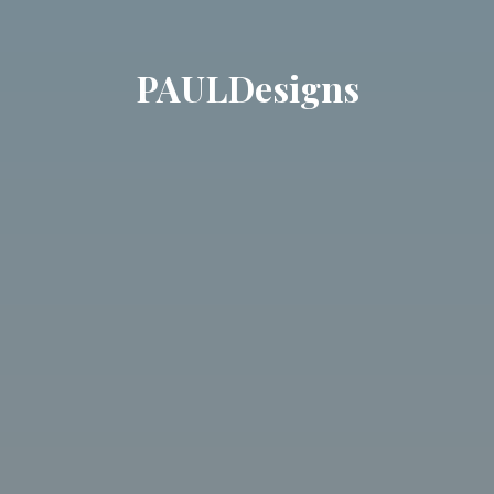
PAULDesigns