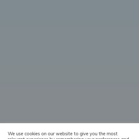
We use cookies on our website to give you the most