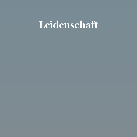
Leidenschaft